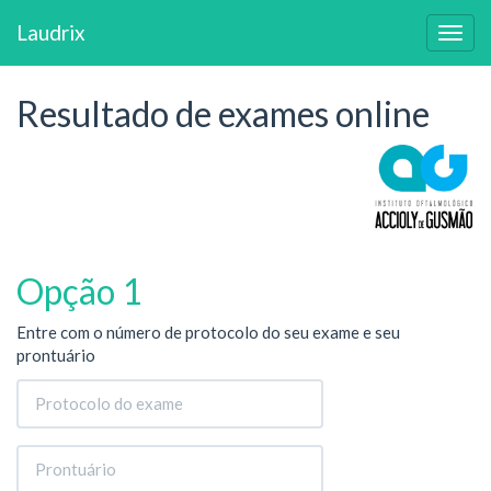
Laudrix
Resultado de exames online
Opção 1
Entre com o número de protocolo do seu exame e seu
prontuário