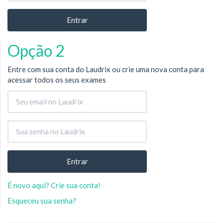
Opção 2
Entre com sua conta do Laudrix ou crie uma nova conta para
acessar todos os seus exames
É novo aqui? Crie sua conta!
Esqueceu sua senha?